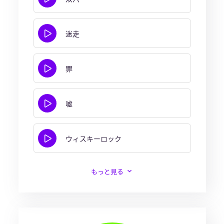
迷走
罪
嘘
ウィスキーロック
もっと見る