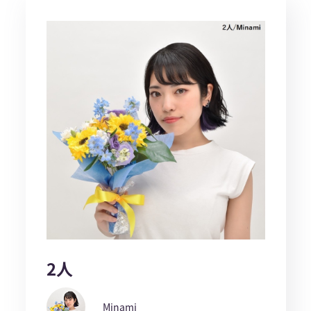
2人
Minami