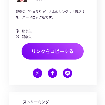
龍李矢（りゅうりゃ）さんのシングル「君だけ
を」ハードロック版です。
龍李矢
龍李矢
リンクをコピーする
ストリーミング