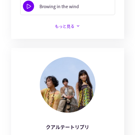
Browing in the wind
もっと見る
クアルテートリプリ