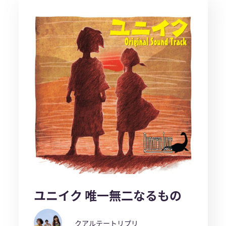
ユニイク 唯一無二なるもの
クアルテートリプリ