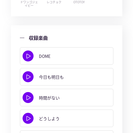
ドワンゴジェ
レコチョク
OTOTOY
イピー
収録楽曲
DOME
今日も明日も
時間がない
どうしよう