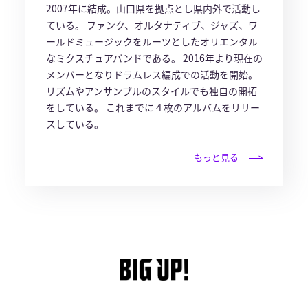
2007年に結成。山口県を拠点とし県内外で活動し
ている。 ファンク、オルタナティブ、ジャズ、ワ
ールドミュージックをルーツとしたオリエンタル
なミクスチュアバンドである。 2016年より現在の
メンバーとなりドラムレス編成での活動を開始。
リズムやアンサンブルのスタイルでも独自の開拓
をしている。 これまでに４枚のアルバムをリリー
スしている。
もっと見る