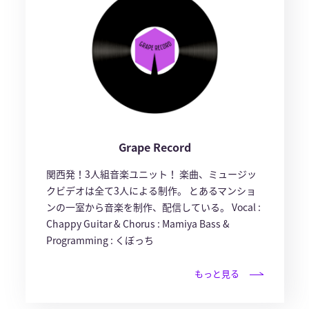
Grape Record
関西発！3人組音楽ユニット！ 楽曲、ミュージッ
クビデオは全て3人による制作。 とあるマンショ
ンの一室から音楽を制作、配信している。 Vocal :
Chappy Guitar & Chorus : Mamiya Bass &
Programming : くぼっち
もっと見る