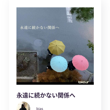
永遠に続かない関係へ
bias