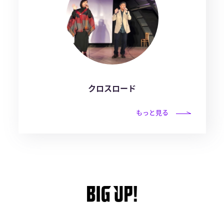
クロスロード
もっと見る