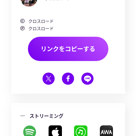
クロスロード
クロスロード
リンクをコピーする
ストリーミング