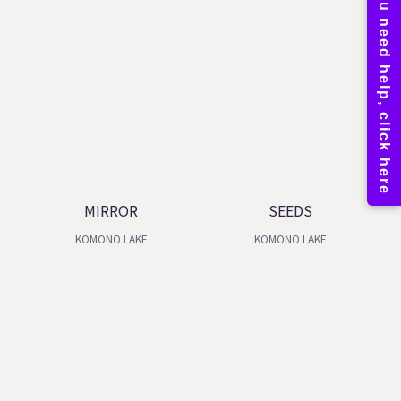
MIRROR
SEEDS
KOMONO LAKE
KOMONO LAKE