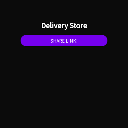
Delivery Store
SHARE LINK!