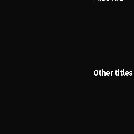
Other titles