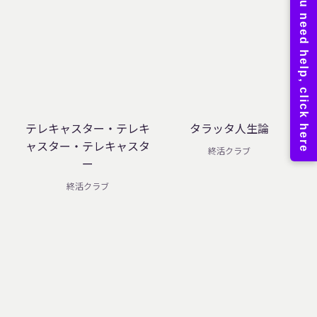
テレキャスター・テレキ
タラッタ人生論
ャスター・テレキャスタ
終活クラブ
ー
終活クラブ