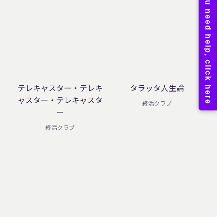
テレキャスター・テレキ
タラッタ人生論
ャスター・テレキャスタ
終活クラブ
ー
終活クラブ