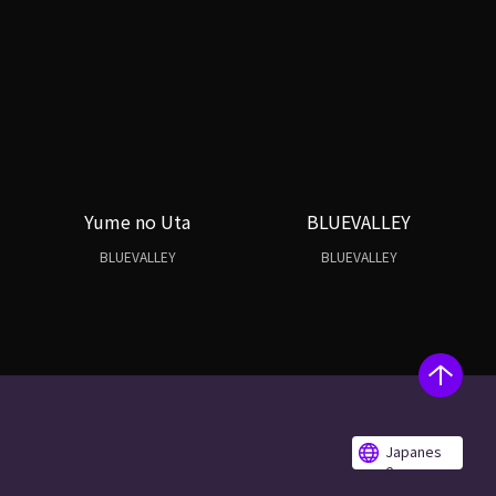
Yume no Uta
BLUEVALLEY
BLUEVALLEY
BLUEVALLEY
Japanes
e