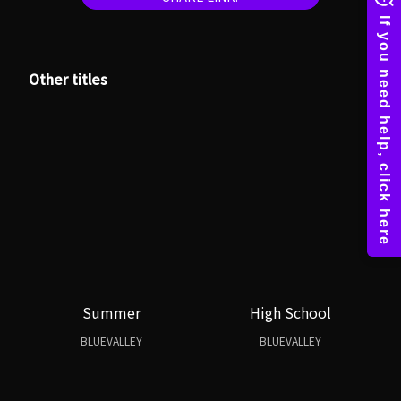
Other titles
Summer
High School
BLUEVALLEY
BLUEVALLEY