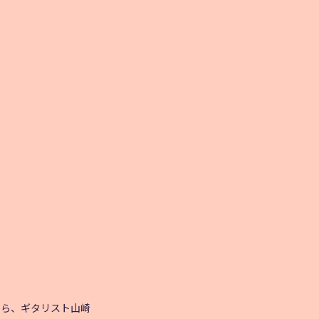
から、ギタリスト山崎