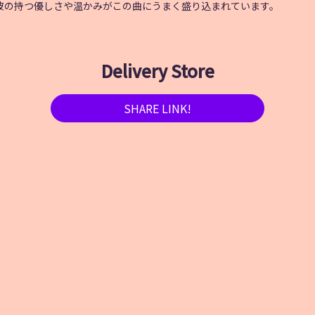
 彼の持つ優しさや温かみがこの曲にうまく盛り込まれています。
Delivery Store
SHARE LINK!