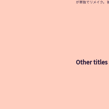
が単独でリメイク。
Other titles