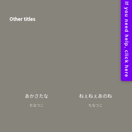
Other titles
あかさたな
ねぇねぇあのね
ちなつこ
ちなつこ