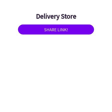
Delivery Store
SHARE LINK!