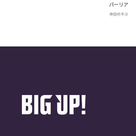
パーリア
休日のネコ