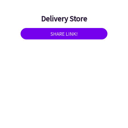
Delivery Store
SHARE LINK!