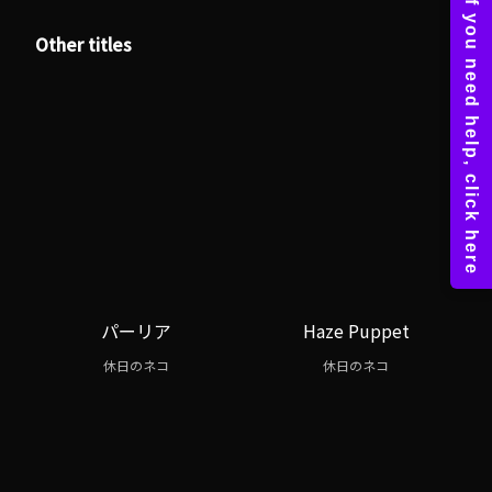
Other titles
パーリア
Haze Puppet
休日のネコ
休日のネコ