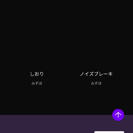
しおり
ノイズブレーキ
みずほ
みずほ