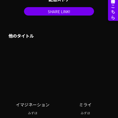
SHARE LINK!
他のタイトル
イマジネーション
ミライ
みずほ
みずほ