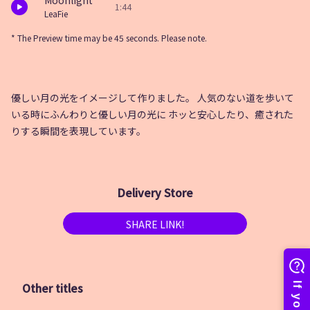
Moonlight
1:44
LeaFie
* The Preview time may be 45 seconds. Please note.
優しい月の光をイメージして作りました。 人気のない道を歩いて
いる時にふんわりと優しい月の光に ホッと安心したり、癒された
りする瞬間を表現しています。
Delivery Store
SHARE LINK!
Other titles