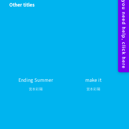
Other titles
Ending Summer
make it
宮本彩陽
宮本彩陽