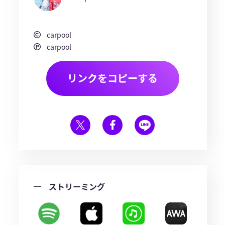
carpool
carpool
リンクをコピーする
ストリーミング