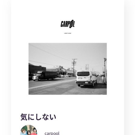
気にしない
carpool