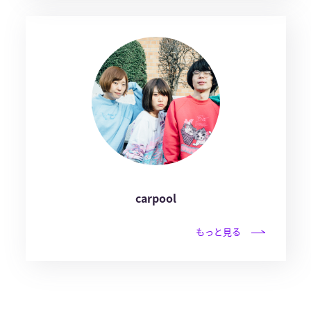
carpool
もっと見る