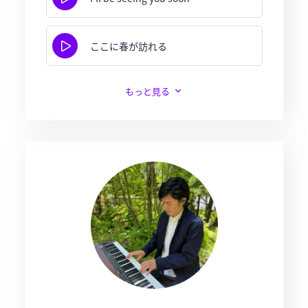
ここに春が訪れる
もっと見る