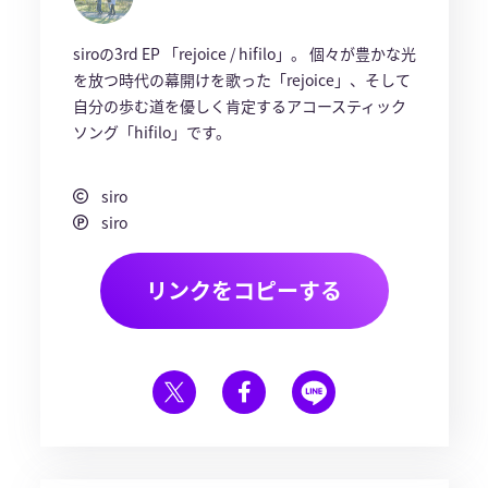
siroの3rd EP 「rejoice / hifilo」。 個々が豊かな光
を放つ時代の幕開けを歌った「rejoice」、そして
自分の歩む道を優しく肯定するアコースティック
ソング「hifilo」です。
siro
siro
リンクをコピーする