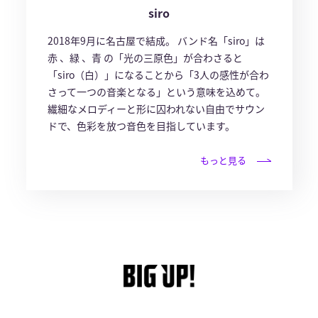
siro
2018年9月に名古屋で結成。 バンド名「siro」は
赤 、緑 、青 の「光の三原色」が合わさると
「siro（白）」になることから「3人の感性が合わ
さって一つの音楽となる」という意味を込めて。
繊細なメロディーと形に囚われない自由でサウン
ドで、色彩を放つ音色を目指しています。
もっと見る