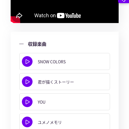
収録楽曲
SNOW COLORS
君が描くストーリー
YOU
ユメノメモリ