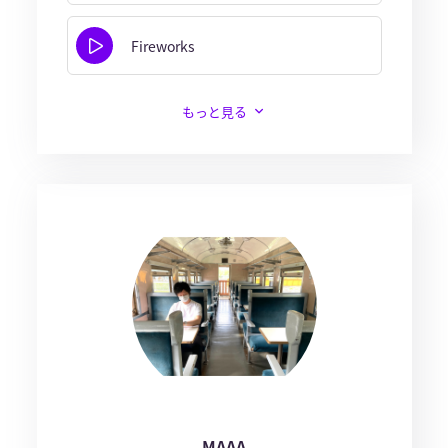
Fireworks
もっと見る
MAAA