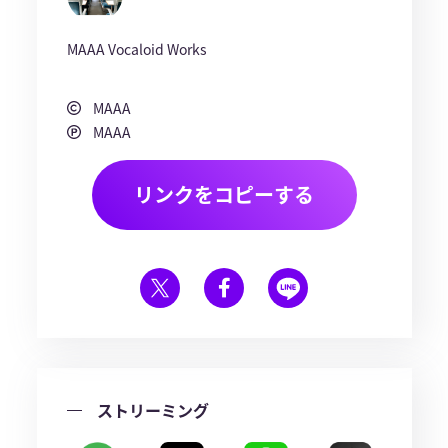
MAAA Vocaloid Works
MAAA
MAAA
リンクをコピーする
ストリーミング