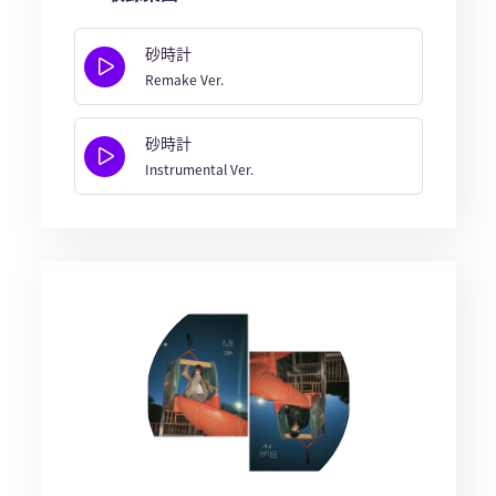
砂時計
Remake Ver.
砂時計
Instrumental Ver.