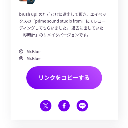
brush up! のｵｰﾃﾞｨｼｮﾝに選出して頂き、エイベッ
クスの「prime sound studio from」にてレコー
ディングしてもらいました。 過去に出していた
「砂時計」のリメイクバージョンです。
Mr.Blue
Mr.Blue
リンクをコピーする