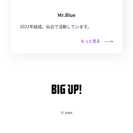
Mr.Blue
2022年結成。仙台で活動しています。
もっと見る
© avex