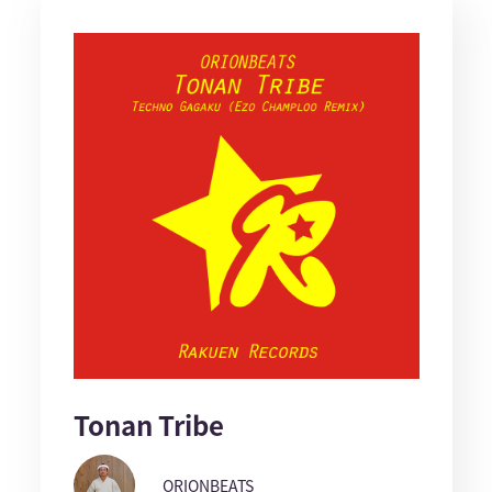
Tonan Tribe
ORIONBEATS