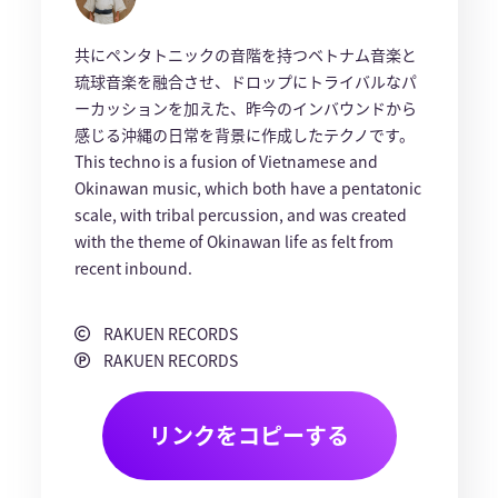
共にペンタトニックの音階を持つベトナム音楽と
琉球音楽を融合させ、ドロップにトライバルなパ
ーカッションを加えた、昨今のインバウンドから
感じる沖縄の日常を背景に作成したテクノです。
This techno is a fusion of Vietnamese and
Okinawan music, which both have a pentatonic
scale, with tribal percussion, and was created
with the theme of Okinawan life as felt from
recent inbound.
RAKUEN RECORDS
RAKUEN RECORDS
リンクをコピーする