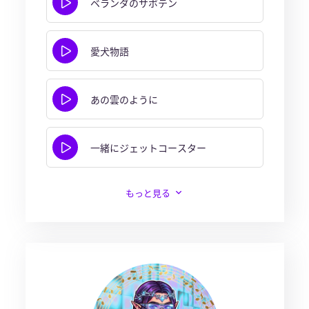
ベランダのサボテン
愛犬物語
あの雲のように
一緒にジェットコースター
もっと見る