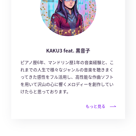
KAKU3 feat. 黒音子
ピアノ歴6年、マンドリン歴1年の音楽経験と、こ
れまでの人生で様々なジャンルの音楽を聴きまく
ってきた感性をフル活用し、高性能な作曲ソフト
を用いて沢山の心に響くメロディーを創作してい
けたらと思っております。
もっと見る