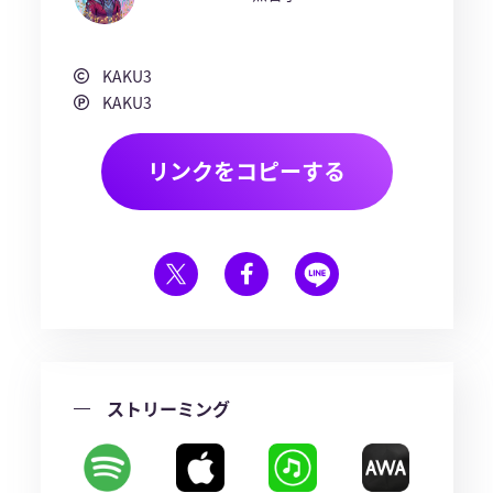
KAKU3
KAKU3
リンクをコピーする
ストリーミング