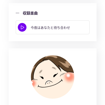
収録楽曲
今夜はあなたと待ち合わせ