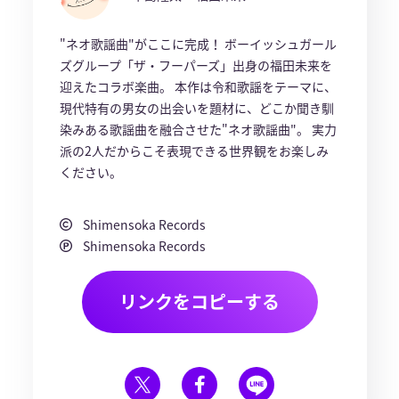
"ネオ歌謡曲"がここに完成！ ボーイッシュガール
ズグループ「ザ・フーパーズ」出身の福田未来を
迎えたコラボ楽曲。 本作は令和歌謡をテーマに、
現代特有の男女の出会いを題材に、どこか聞き馴
染みある歌謡曲を融合させた"ネオ歌謡曲"。 実力
派の2人だからこそ表現できる世界観をお楽しみ
ください。
Shimensoka Records
Shimensoka Records
リンクをコピーする