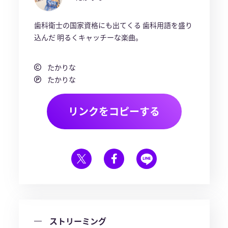
歯科衛士の国家資格にも出てくる 歯科用語を盛り
込んだ 明るくキャッチーな楽曲。
たかりな
たかりな
リンクをコピーする
ストリーミング