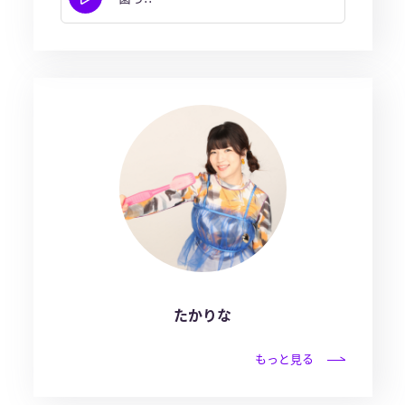
たかりな
もっと見る