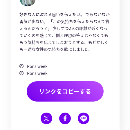
好きな人に溢れる思いを伝えたい。 でもなかなか
勇気が出ない。 「この気持ちを伝えたらなんて答
えるんだろう？」 少しずつ2人の距離が近くなっ
ていくのを感じて、例え理想の答えじゃなくても
もう気持ちを伝えてしまおうとする、もどかしく
も一途な女性の気持ちを歌にしました。
Rons week
Rons week
リンクをコピーする