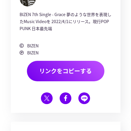
BIZEN 7th Single - Grace 夢のような世界を表現し
たMusic Videoを 2022/4/1にリリース。現行POP
PUNK 日本最先端
BIZEN
BIZEN
リンクをコピーする