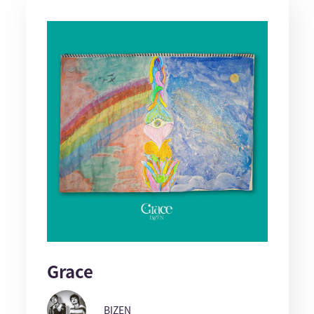
Grace
BIZEN