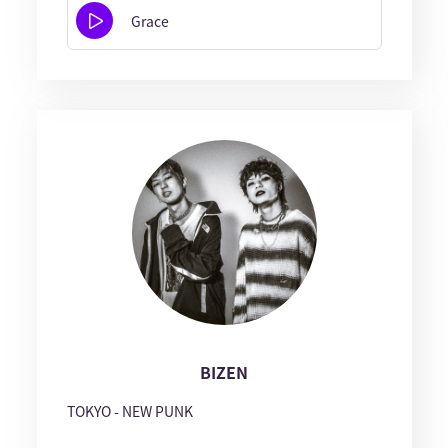
Grace
BIZEN
TOKYO - NEW PUNK