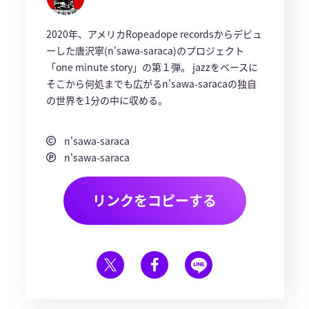
2020年、アメリカRopeadope recordsからデビュ
ーした唐沢寧(n'sawa-saraca)のプロジェクト
「one minute story」の第１弾。 jazzをベースに
そこから何処までも広がるn'sawa-saracaの独自
の世界を1分の中に収める。
n'sawa-saraca
n'sawa-saraca
リンクをコピーする