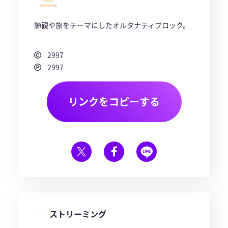
諦観や旅をテーマにしたオルタナティブロック。
2997
2997
リンクをコピーする
ストリーミング