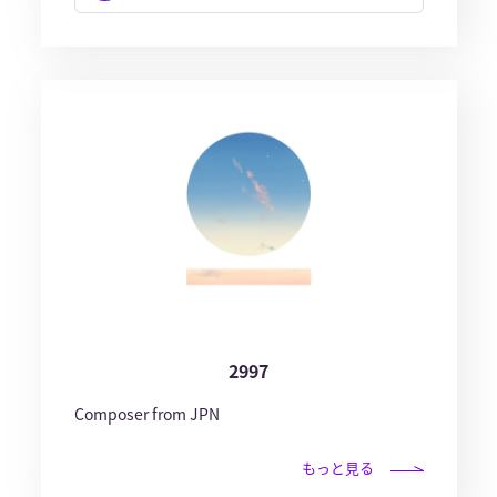
2997
Composer from JPN
もっと見る