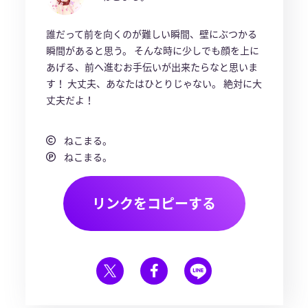
誰だって前を向くのが難しい瞬間、壁にぶつかる
瞬間があると思う。 そんな時に少しでも顔を上に
あげる、前へ進むお手伝いが出来たらなと思いま
す！ 大丈夫、あなたはひとりじゃない。 絶対に大
丈夫だよ！
ねこまる。
ねこまる。
リンクをコピーする