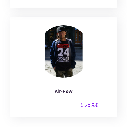
Air-Row
もっと見る