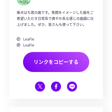
柴犬はち君の曲です。笑顔をイメージした曲をご
希望いただき日常系で爽やか系な感じの曲調に仕
上げました。ぜひ、皆さんも使って下さい。
LeaFie
LeaFie
リンクをコピーする