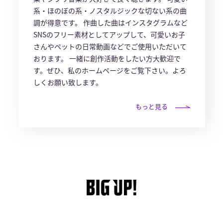
系・ほのぼの系・ノスタルジックな切ない系の曲
調が得意です。 作曲した曲はインスタグラムなど
SNSのフリー素材としてアップして、可愛いお子
さんやペットの日常動画などでご使用いただいて
おります。 一緒に創作活動をしたい方大歓迎で
す。ぜひ、私のホームページをご覧下さい。よろ
しくお願い致します。
もっと見る