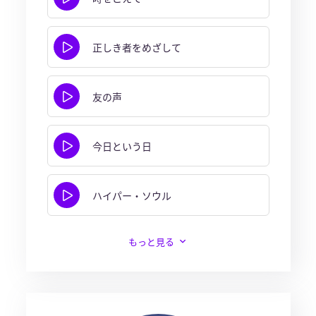
正しき者をめざして
友の声
今日という日
ハイパー・ソウル
もっと見る