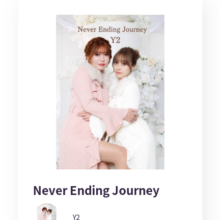
Never Ending Journey
Y2