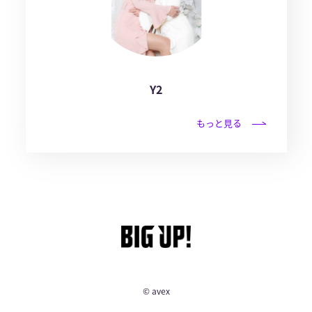
Y2
もっと見る
© avex