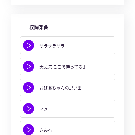
収録楽曲
サラサラサラ
大丈夫 ここで待ってるよ
おばあちゃんの思い出
マメ
きみへ