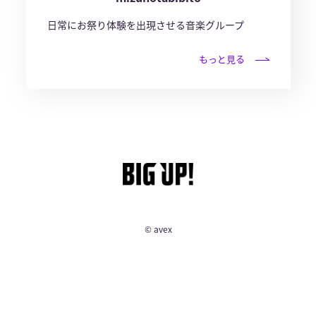
日常にお祭り体験を出現させる音楽グループ
もっと見る
© avex