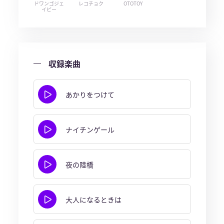
ドワンゴジェ
レコチョク
OTOTOY
イピー
収録楽曲
あかりをつけて
ナイチンゲール
夜の陸橋
大人になるときは