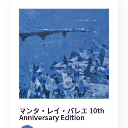
マンタ・レイ・バレエ 10th
Anniversary Edition