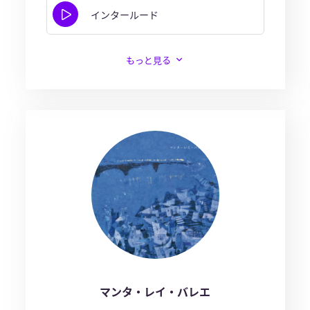
インタールード
もっと見る
マンタ・レイ・バレエ