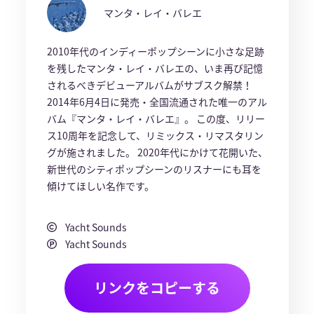
マンタ・レイ・バレエ
2010年代のインディーポップシーンに小さな足跡
を残したマンタ・レイ・バレエの、いま再び記憶
されるべきデビューアルバムがサブスク解禁！
2014年6月4日に発売・全国流通された唯一のアル
バム『マンタ・レイ・バレエ』。 この度、リリー
ス10周年を記念して、リミックス・リマスタリン
グが施されました。 2020年代にかけて花開いた、
新世代のシティポップシーンのリスナーにも耳を
傾けてほしい名作です。
Yacht Sounds
Yacht Sounds
リンクをコピーする