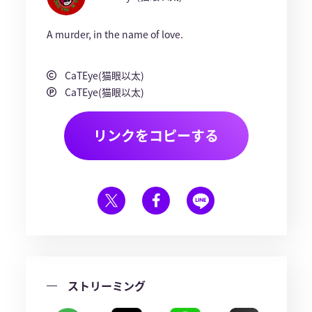
A murder, in the name of love.
CaTEye(猫眼以太)
CaTEye(猫眼以太)
リンクをコピーする
ストリーミング