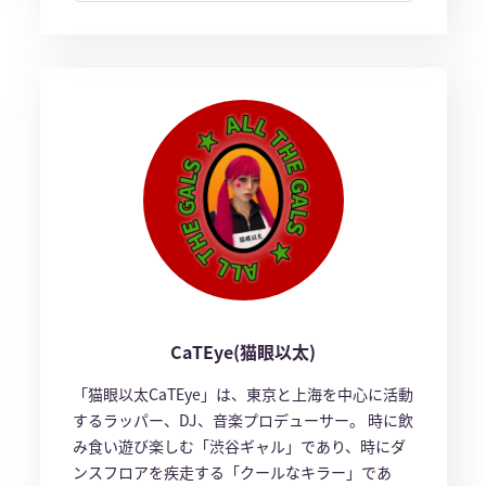
CaTEye(猫眼以太)
「猫眼以太CaTEye」は、東京と上海を中心に活動
するラッパー、DJ、音楽プロデューサー。 時に飲
み食い遊び楽しむ「渋谷ギャル」であり、時にダ
ンスフロアを疾走する「クールなキラー」であ