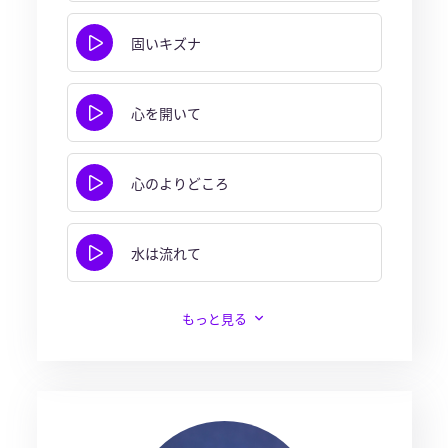
固いキズナ
心を開いて
心のよりどころ
水は流れて
もっと見る