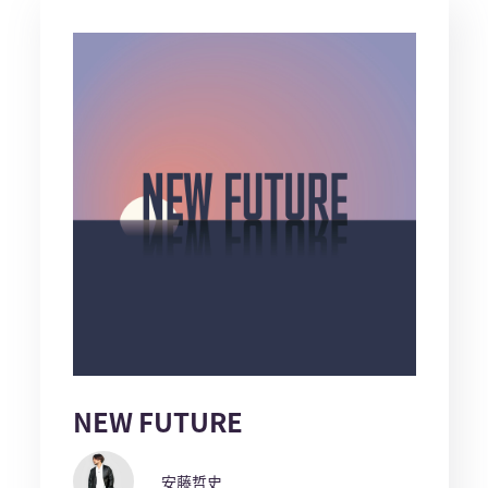
NEW FUTURE
安藤哲史