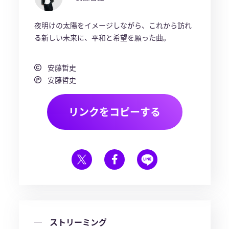
夜明けの太陽をイメージしながら、これから訪れ
る新しい未来に、平和と希望を願った曲。
安藤哲史
安藤哲史
リンクをコピーする
ストリーミング