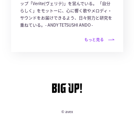
ップ「Verite(ヴェリテ)」を営んでいる。 「自分
らしく」をモットーに、心に響く歌やメロディ・
サウンドをお届けできるよう、日々努力と研究を
重ねている。- ANDY TETSUSHI ANDO -
もっと見る
© avex