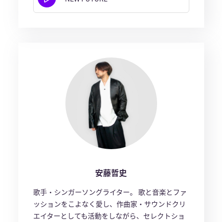
安藤哲史
歌手・シンガーソングライター。 歌と音楽とファ
ッションをこよなく愛し、作曲家・サウンドクリ
エイターとしても活動をしながら、セレクトショ