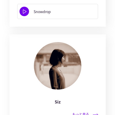
Snowdrop
Siz
もっと見る