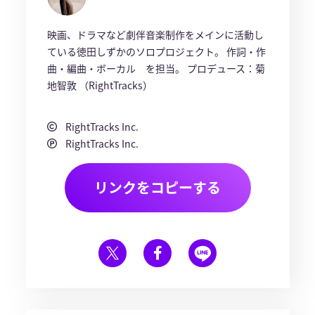
映画、ドラマなど劇伴音楽制作をメインに活動し
ている徳田しずかのソロプロジェクト。 作詞・作
曲・編曲・ボーカル を担当。 プロデュース：菊
地智敦 （RightTracks）
RightTracks Inc.
RightTracks Inc.
リンクをコピーする