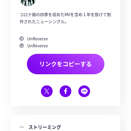
コロナ禍の四季を収めたMVを含め１年を掛けて制
作されたニューシングル。
UnReverse
UnReverse
リンクをコピーする
ストリーミング