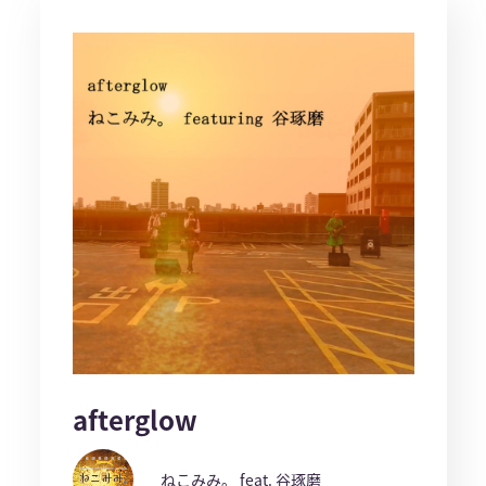
afterglow
ねこみみ。 feat. 谷琢磨