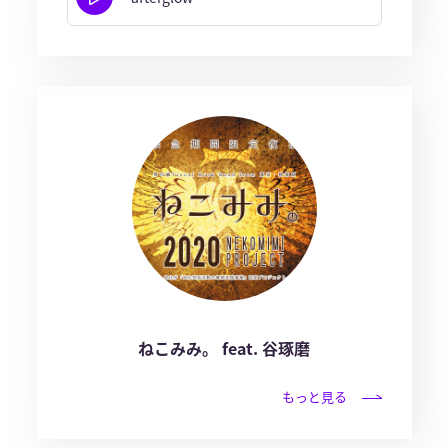
ねこみみ。 feat. 谷琢磨
もっと見る