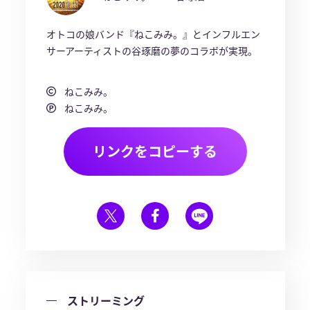
オトコの娘バンド『ねこみみ。』とインフルエン
サーアーティストの谷琢磨の夢のコラボが実現。
ねこみみ。
ねこみみ。
リンクをコピーする
ストリーミング