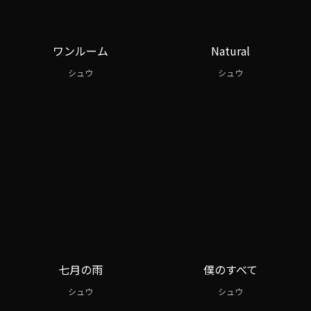
ワンルーム
Natural
シュウ
シュウ
七月の雨
僕のすべて
シュウ
シュウ