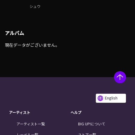
シュウ
アルバム
現在データがございません。
English
アーティスト
ヘルプ
アーティスト一覧
BIG UP!について
レーベル一覧
ストア一覧