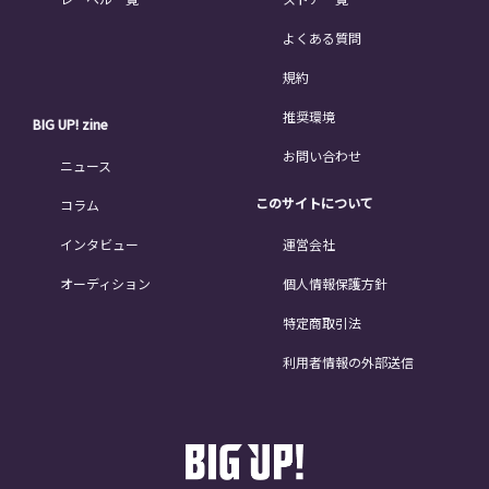
よくある質問
規約
推奨環境
BIG UP! zine
お問い合わせ
ニュース
このサイトについて
コラム
インタビュー
運営会社
オーディション
個人情報保護方針
特定商取引法
利用者情報の外部送信