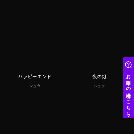
ハッピーエンド
夜の灯
シュウ
シュウ