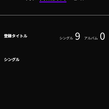
9
0
登録タイトル
シングル
アルバム
シングル