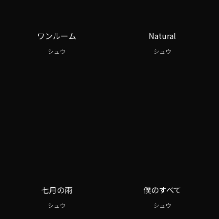
ワンルーム
Natural
シュウ
シュウ
七月の雨
僕のすべて
シュウ
シュウ