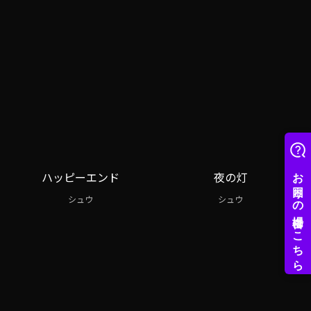
ハッピーエンド
夜の灯
シュウ
シュウ