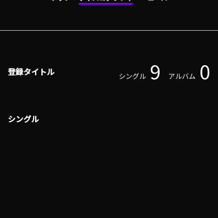
9
0
登録タイトル
シングル
アルバム
シングル