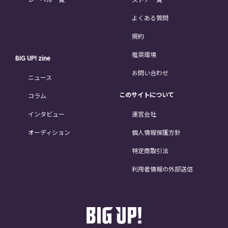
よくある質問
規約
推奨環境
BIG UP! zine
お問い合わせ
ニュース
このサイトについて
コラム
インタビュー
運営会社
オーディション
個人情報保護方針
特定商取引法
利用者情報の外部送信