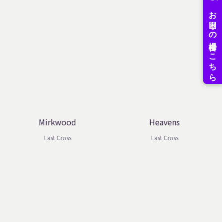
Mirkwood
Heavens
Last Cross
Last Cross