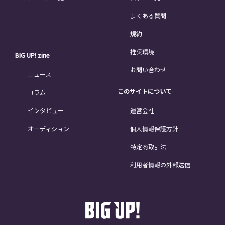
よくある質問
規約
推奨環境
BIG UP! zine
お問い合わせ
ニュース
このサイトについて
コラム
インタビュー
運営会社
オーディション
個人情報保護方針
特定商取引法
利用者情報の外部送信