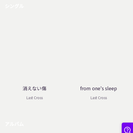
シングル
消えない傷
from one's sleep
Last Cross
Last Cross
アルバム