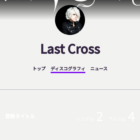
Last Cross
トップ
ディスコグラフィ
ニュース
2
4
登録タイトル
シングル
アルバム