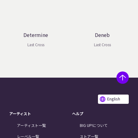
Determine
Deneb
Last Cross
Last Cross
English
アーティスト
ヘルプ
アーティスト一覧
BIG UP!について
レーベル一覧
ストア一覧